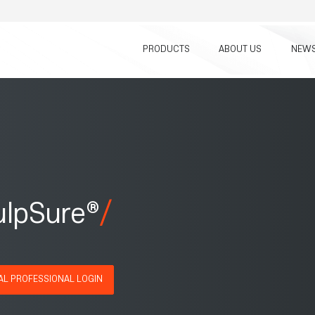
PRODUCTS
ABOUT US
NEWS
ulpSure®
AL PROFESSIONAL LOGIN