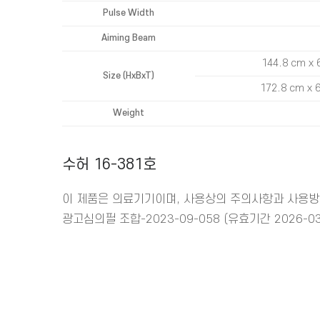
Pulse Width
Aiming Beam
144.8 cm x 
Size (HxBxT)
172.8 cm x 6
Weight
수허 16-381호
이 제품은 의료기기이며, 사용상의 주의사항과 사용방
광고심의필 조합-2023-09-058 (유효기간 2026-03