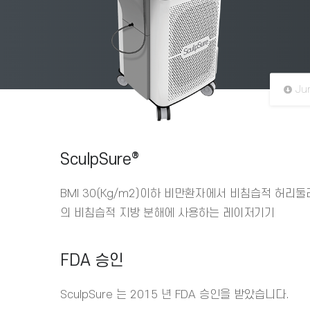
Ju
SculpSure®
BMI 30(Kg/m2)이하 비만환자에서 비침습적 허리둘레
의 비침습적 지방 분해에 사용하는 레이저기기
FDA 승인
SculpSure 는 2015 년 FDA 승인을 받았습니다.