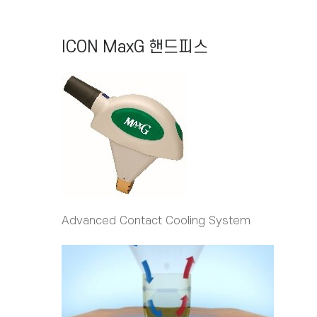
ICON MaxG 핸드피스
Advanced Contact Cooling System