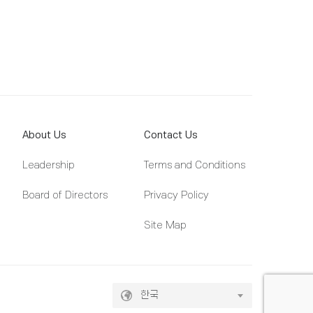
About Us
Contact Us
Leadership
Terms and Conditions
Board of Directors
Privacy Policy
Site Map
한국