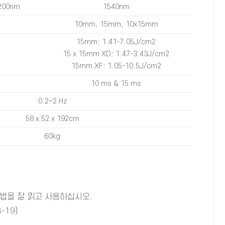
200nm
1540nm
10mm, 15mm, 10x15mm
15mm: 1.41-7.05J/cm2
15 x 15mm XD: 1.47-3.43J/cm2
15mm XF: 1.05-10.5J/cm2
10 ms & 15 ms
0.2~2 Hz
58 x 52 x 192cm
60kg
법을 잘 읽고 사용하십시오.
-19)