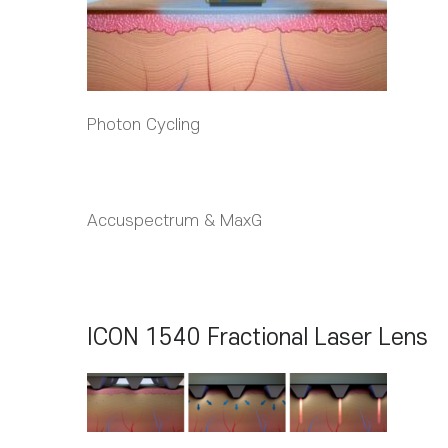
Photon Cycling
Accuspectrum & MaxG
ICON 1540 Fractional Laser Lens