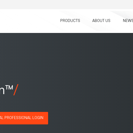
PRODUCTS
ABOUT US
NEWS
on™
AL PROFESSIONAL LOGIN