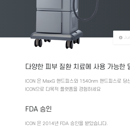
Ju
다양한 피부 질환 치료에 사용 가능한 
ICON 은 MaxG 핸드피스와 1540nm 핸드피스로
ICON으로 다목적 플랫폼을 경험하세요
FDA 승인
ICON 은 2014년 FDA 승인을 받았습니다.