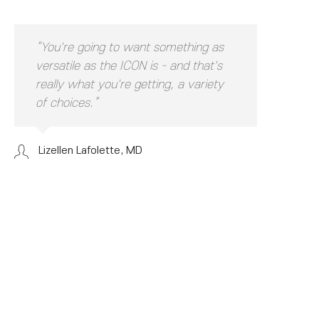
“You're going to want something as
versatile as the ICON is - and that's
really what you're getting, a variety
of choices.”
Lizellen Lafolette, MD