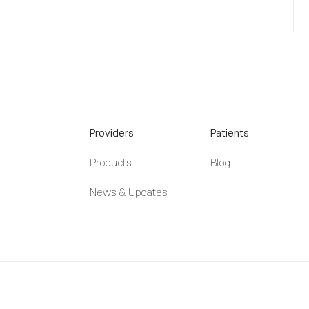
Providers
Patients
Products
Blog
News & Updates