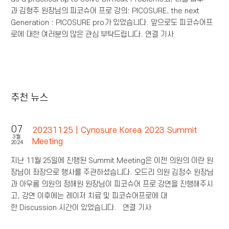
과 김형주 원장님의 피코슈어 프로 강의: PICOSURE, the next
Generation : PICOSURE pro가 있었습니다. 앞으로도 피코슈어프
로에 대한 여러분의 많은 관심 부탁드립니다. 연결 기사
추천 뉴스
07
20231125 | Cynosure Korea 2023 Summit
3월
Meeting
2024
지난 11월 25일에 진행된 Summit Meeting은 이젠 의원의 이란 원
장님이 좌장으로 행사를 주관하셨습니다. 오드리 의원 김정수 원장님
과 아우름 의원의 정해원 원장님이 피코슈어 프로 강연을 진행해주시
고, 강연 이후에는 레이저 치료 및 피코슈어프로에 대
한 Discussion 시간이 있었습니다. 연결 기사