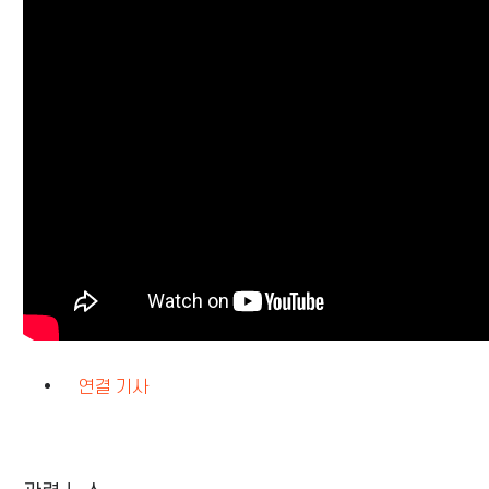
연결 기사