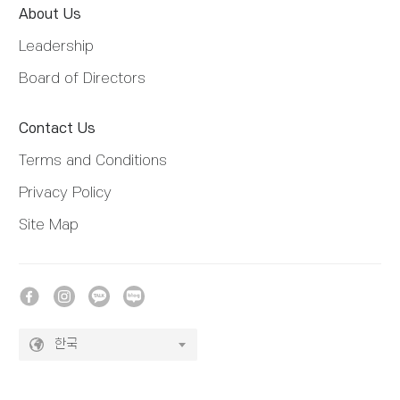
About Us
Leadership
Board of Directors
Contact Us
Terms and Conditions
Privacy Policy
Site Map
한국